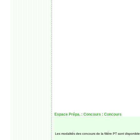
Espace Prépa. :
Concours :
Concours
Les modalités des concours de la filière PT sont disponible