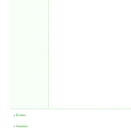
Écoles
Annales