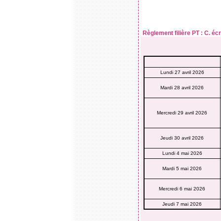
Règlement filière PT :
C. écr
Lundi 27 avril 2026
Mardi 28 avril 2026
Mercredi 29 avril 2026
Jeudi 30 avril 2026
Lundi 4 mai 2026
Mardi 5 mai 2026
Mercredi 6 mai 2026
Jeudi 7 mai 2026