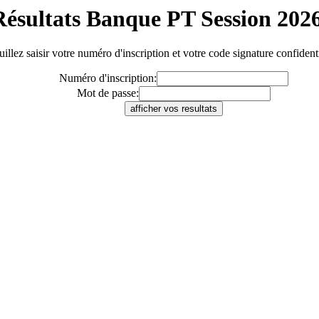
Résultats Banque PT Session 2026
uillez saisir votre numéro d'inscription et votre code signature confidenti
Numéro d'inscription:
Mot de passe: